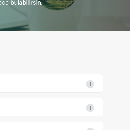
da bulabilirsin.