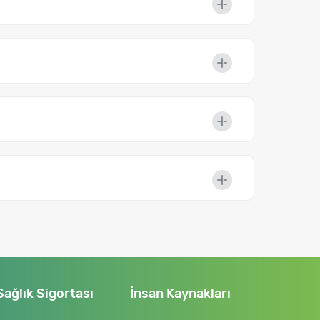
Sağlık Sigortası
İnsan Kaynakları