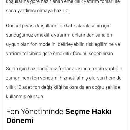
koşullarına göre hazırlanan emeklilik yatırım fonları ile
sana yardımcı olmaya hazırız.
Güncel piyasa koşullarını dikkate alarak senin için
sunduğumuz emeklilik yatırım fonlarından sana en
uygun olan fon modelini belirleyebilir, risk eğilimine ve
yatırım tercihine göre emeklilik fonunu seçebilirsin.
Senin için hazırladığımız fonlar arasında tercih yaptığın
zaman hem fon yönetimi hizmeti almış olursun hem de
yıllık 12 adet fon değişikliği hakkını da en doğru şekilde
kullanmış olursun.
Fon Yönetiminde
Seçme Hakkı
Dönemi