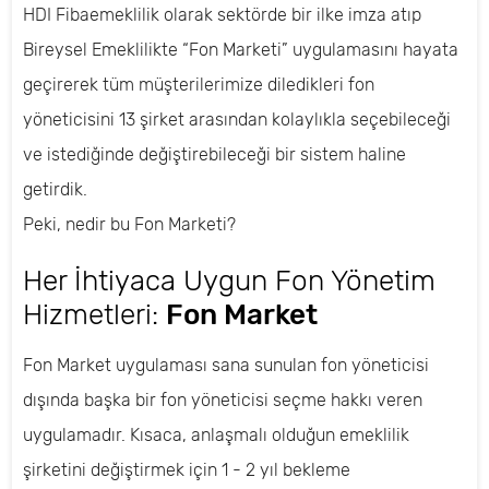
HDI Fibaemeklilik olarak sektörde bir ilke imza atıp
Bireysel Emeklilikte “Fon Marketi” uygulamasını hayata
geçirerek tüm müşterilerimize diledikleri fon
yöneticisini 13 şirket arasından kolaylıkla seçebileceği
ve istediğinde değiştirebileceği bir sistem haline
getirdik.
Peki, nedir bu Fon Marketi?
Her İhtiyaca Uygun Fon Yönetim
Hizmetleri:
Fon Market
Fon Market uygulaması sana sunulan fon yöneticisi
dışında başka bir fon yöneticisi seçme hakkı veren
uygulamadır. Kısaca, anlaşmalı olduğun emeklilik
şirketini değiştirmek için 1 - 2 yıl bekleme