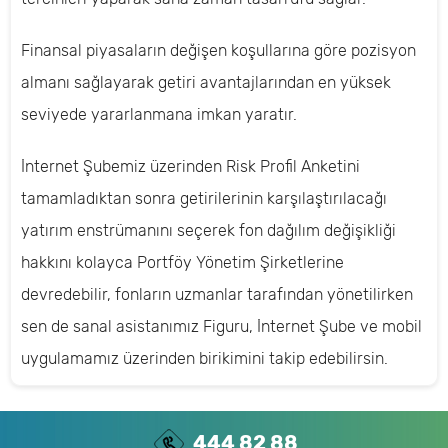
Finansal piyasaların değişen koşullarına göre pozisyon
almanı sağlayarak getiri avantajlarından en yüksek
seviyede yararlanmana imkan yaratır.
İnternet Şubemiz üzerinden Risk Profil Anketini
tamamladıktan sonra getirilerinin karşılaştırılacağı
yatırım enstrümanını seçerek fon dağılım değişikliği
hakkını kolayca Portföy Yönetim Şirketlerine
devredebilir, fonların uzmanlar tarafından yönetilirken
sen de sanal asistanımız Figuru, İnternet Şube ve mobil
uygulamamız üzerinden birikimini takip edebilirsin.
444 82 88