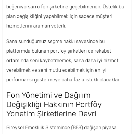
beğeniyorsan o fon şirketine geçebilmendir. Üstelik bu
plan değişikliğini yapabilmek için sadece müşteri
hizmetlerini araman yeterli.
Sana sunduğumuz seçme hakkı sayesinde bu
platformda bulunan portföy şirketleri de rekabet
ortamında seni kaybetmemek, sana daha iyi hizmet
verebilmek ve seni mutlu edebilmek için en iyi
performansı göstermeye daha fazla istekli olacaklar.
Fon Yönetimi ve Dağılım
Değişikliği Hakkının Portföy
Yönetim Şirketlerine Devri
Bireysel Emeklilik Sisteminde (BES) değişen piyasa