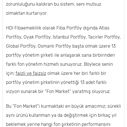
zorunluluğunu kaldıran bu sistem, seni mutsuz
olmaktan kurtarıyor.
HDI Fibaemeklilik olarak Fiba Portföy dışında Atlas
Portföy, Oyak Portföy, İstanbul Portföy, Tacirler Portföy,
Global Portföy, Osmanlı Portföy başta olmak üzere 13
portföy yönetim şirketi ile anlaşarak sana birbirinden
farklı fon yönetim hizmeti sunuyoruz. Böylece senin
için;
faizli ve faizsiz
olmak üzere her biri farklı bir
portföy yönetim şirketinin yönettiği 13 adet farklı
vizyon sunarak bir “Fon Market” yaratmış oluyoruz.
Bu “Fon Market”i kurmaktaki en büyük amacımız; sürekli
aynı ürünü kullanman ya da değiştirmek için birkaç yıl
beklemek yerine hangi fon şirketinin performansını