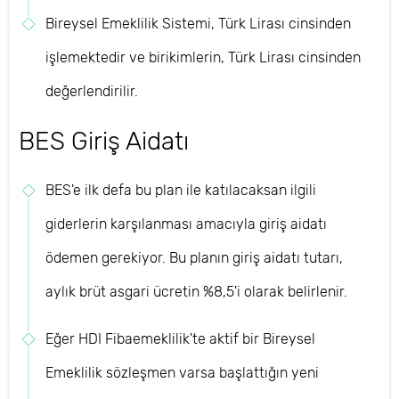
Bireysel Emeklilik Sistemi, Türk Lirası cinsinden
işlemektedir ve birikimlerin, Türk Lirası cinsinden
değerlendirilir.
BES Giriş Aidatı
BES'e ilk defa bu plan ile katılacaksan ilgili
giderlerin karşılanması amacıyla giriş aidatı
ödemen gerekiyor. Bu planın giriş aidatı tutarı,
aylık brüt asgari ücretin %8,5'i olarak belirlenir.
Eğer HDI Fibaemeklilik'te aktif bir Bireysel
Emeklilik sözleşmen varsa başlattığın yeni