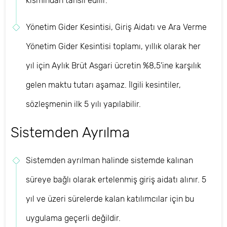
kısmından tahsil edilir.
Yönetim Gider Kesintisi, Giriş Aidatı ve Ara Verme
Yönetim Gider Kesintisi toplamı, yıllık olarak her
yıl için Aylık Brüt Asgari ücretin %8,5'ine karşılık
gelen maktu tutarı aşamaz. İlgili kesintiler,
sözleşmenin ilk 5 yılı yapılabilir.
Sistemden Ayrılma
Sistemden ayrılman halinde sistemde kalınan
süreye bağlı olarak ertelenmiş giriş aidatı alınır. 5
yıl ve üzeri sürelerde kalan katılımcılar için bu
uygulama geçerli değildir.