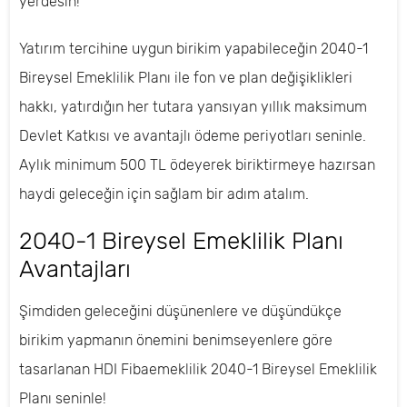
yerdesin!
Yatırım tercihine uygun birikim yapabileceğin 2040-1
Bireysel Emeklilik Planı ile fon ve plan değişiklikleri
hakkı, yatırdığın her tutara yansıyan yıllık maksimum
Devlet Katkısı ve avantajlı ödeme periyotları seninle.
Aylık minimum 500 TL ödeyerek biriktirmeye hazırsan
haydi geleceğin için sağlam bir adım atalım.
2040-1 Bireysel Emeklilik Planı
Avantajları
Şimdiden geleceğini düşünenlere ve düşündükçe
birikim yapmanın önemini benimseyenlere göre
tasarlanan HDI Fibaemeklilik 2040-1 Bireysel Emeklilik
Planı seninle!