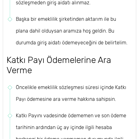
sözleşmeden giriş aidatı alınmaz.
Başka bir emeklilik şirketinden aktarım ile bu
plana dahil olduysan aramıza hoş geldin. Bu
durumda giriş aidatı ödemeyeceğini de belirtelim.
Katkı Payı Ödemelerine Ara
Verme
Öncelikle emeklilik sözleşmesi süresi içinde Katkı
Payı ödemesine ara verme hakkına sahipsin.
Katkı Payını vadesinde ödememen ve son ödeme
tarihinin ardından üç ay içinde ilgili hesaba