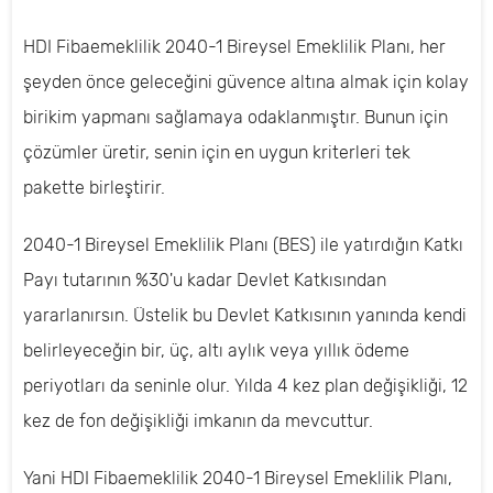
HDI Fibaemeklilik 2040-1 Bireysel Emeklilik Planı, her
şeyden önce geleceğini güvence altına almak için kolay
birikim yapmanı sağlamaya odaklanmıştır. Bunun için
çözümler üretir, senin için en uygun kriterleri tek
pakette birleştirir.
2040-1 Bireysel Emeklilik Planı (BES) ile yatırdığın Katkı
Payı tutarının %30'u kadar Devlet Katkısından
yararlanırsın. Üstelik bu Devlet Katkısının yanında kendi
belirleyeceğin bir, üç, altı aylık veya yıllık ödeme
periyotları da seninle olur. Yılda 4 kez plan değişikliği, 12
kez de fon değişikliği imkanın da mevcuttur.
Yani HDI Fibaemeklilik 2040-1 Bireysel Emeklilik Planı,