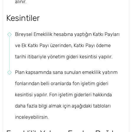
alınır.
Kesintiler
Bireysel Emeklilik hesabına yaptığın Katkı Payları
ve Ek Katkı Payı üzerinden, Katkı Payı ödeme
tarihi itibariyle yönetim gideri kesintisi yapılır.
Plan kapsamında sana sunulan emeklilik yatırım
fonlarından belli oranlarda fon işletim gideri
kesintisi yapılır. Fon işletim giderleri hakkında
daha fazla bilgi almak için aşağıdaki tabloları
inceleyebilirsin.