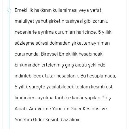
Emeklilik hakkının kullanılması veya vefat,
maluliyet yahut şirketin tasfiyesi gibi zorunlu
nedenlerle ayrılma durumları haricinde, 5 yıllık
sözleşme süresi dolmadan şirketten ayrılman
durumunda, Bireysel Emeklilik hesabındaki
birikiminden ertelenmiş giriş aidatı şeklinde
indirilebilecek tutar hesaplanır. Bu hesaplamada,
5 yıllık süreçte yapılabilecek toplam kesinti üst
limitinden, ayrılma tarihine kadar yapılan Giriş
Aidatı, Ara Verme Yönetim Gider Kesintisi ve
Yönetim Gider Kesinti baz alınır.