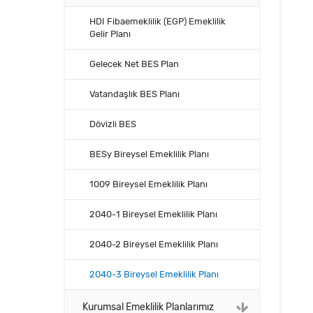
HDI Fibaemeklilik (EGP) Emeklilik
Gelir Planı
Gelecek Net BES Plan
Vatandaşlık BES Planı
Dövizli BES
BESy Bireysel Emeklilik Planı
1009 Bireysel Emeklilik Planı
2040-1 Bireysel Emeklilik Planı
2040-2 Bireysel Emeklilik Planı
2040-3 Bireysel Emeklilik Planı
Kurumsal Emeklilik Planlarımız