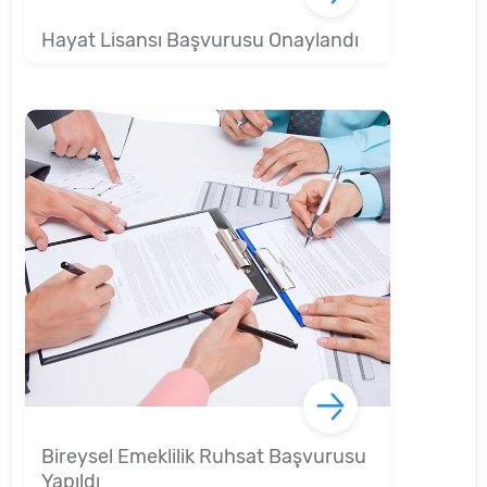
Hayat Lisansı Başvurusu Onaylandı
Bireysel Emeklilik Ruhsat Başvurusu
Yapıldı