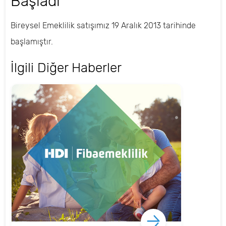
Başladı
Bireysel Emeklilik satışımız 19 Aralık 2013 tarihinde
başlamıştır.
İlgili Diğer Haberler