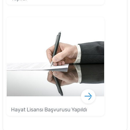
Hayat Lisansı Başvurusu Yapıldı