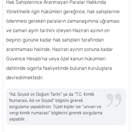
Hak Sahiplerince Aranmayan Paralar Hakkında
Yönetmelik ilgili hükümleri gereğince, hak sahiplerine
ödenmesi gereken paraların zamanaşımına uğraması
ve zaman aşım tarihini izleyen Haziran ayının on
beşinci gününe kadar hak sahipleri tarafından
aranmaması halinde, Haziran ayının sonuna kadar
Güvence Hesabı’na veya özel kanun hükümleri
dahilinde sigorta faaliyetinde bulunan kuruluşlara
devredilmektedir.
“Ad, Soyad ve Doğum Tarihi” ya da “T.C. Kimlik
Numarası, Ad ve Soyad” bilgisini girerek
sorgulama yapabilirsin. Tüzel kişiler ise “unvan ve
vergi kimlik numarası” bilgilerini girerek sorgulama
yapabilir.