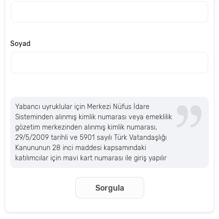
Soyad
Yabancı uyruklular için Merkezi Nüfus İdare
Sisteminden alınmış kimlik numarası veya emeklilik
gözetim merkezinden alınmış kimlik numarası,
29/5/2009 tarihli ve 5901 sayılı Türk Vatandaşlığı
Kanununun 28 inci maddesi kapsamındaki
katılımcılar için mavi kart numarası ile giriş yapılır
Sorgula