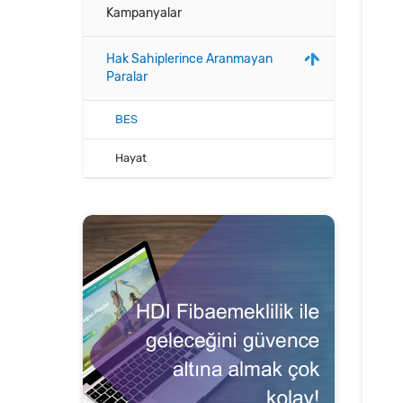
Kampanyalar
Hak Sahiplerince Aranmayan
Paralar
BES
Hayat