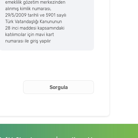
emeklilik gözetim merkezinden
alınmış kimlik numarası,
29/5/2009 tarihli ve 5901 sayılı
Türk Vatandaşlığı Kanununun
28 inci maddesi kapsamındaki
katılımcılar için mavi kart
numarası ile giriş yapılır
Sorgula