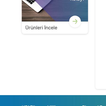
Ürünleri İncele