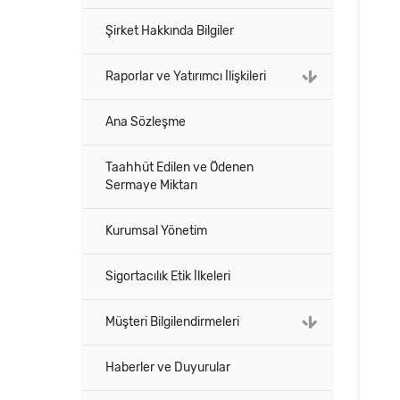
Şirket Hakkında Bilgiler
Raporlar ve Yatırımcı İlişkileri
Ana Sözleşme
Taahhüt Edilen ve Ödenen
Sermaye Miktarı
Kurumsal Yönetim
Sigortacılık Etik İlkeleri
Müşteri Bilgilendirmeleri
Haberler ve Duyurular