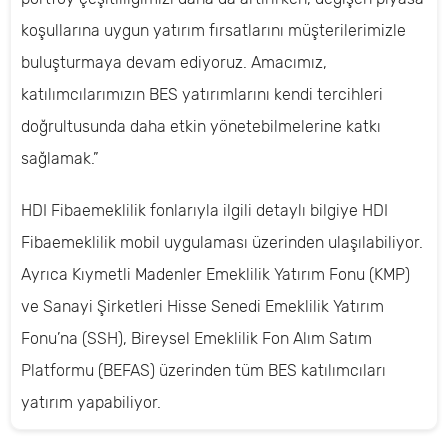
koşullarına uygun yatırım fırsatlarını müşterilerimizle
buluşturmaya devam ediyoruz. Amacımız,
katılımcılarımızın BES yatırımlarını kendi tercihleri
doğrultusunda daha etkin yönetebilmelerine katkı
sağlamak.”
HDI Fibaemeklilik fonlarıyla ilgili detaylı bilgiye HDI
Fibaemeklilik mobil uygulaması üzerinden ulaşılabiliyor.
Ayrıca Kıymetli Madenler Emeklilik Yatırım Fonu (KMP)
ve Sanayi Şirketleri Hisse Senedi Emeklilik Yatırım
Fonu’na (SSH), Bireysel Emeklilik Fon Alım Satım
Platformu (BEFAS) üzerinden tüm BES katılımcıları
yatırım yapabiliyor.