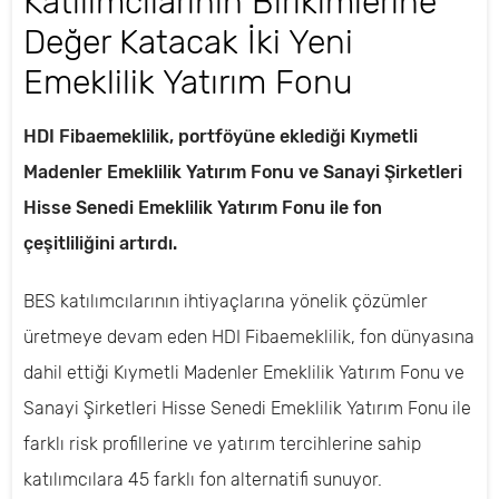
Katılımcılarının Birikimlerine
Değer Katacak İki Yeni
Emeklilik Yatırım Fonu
HDI Fibaemeklilik, portföyüne eklediği Kıymetli
Madenler Emeklilik Yatırım Fonu ve Sanayi Şirketleri
Hisse Senedi Emeklilik Yatırım Fonu ile fon
çeşitliliğini artırdı.
BES katılımcılarının ihtiyaçlarına yönelik çözümler
üretmeye devam eden HDI Fibaemeklilik, fon dünyasına
dahil ettiği Kıymetli Madenler Emeklilik Yatırım Fonu ve
Sanayi Şirketleri Hisse Senedi Emeklilik Yatırım Fonu ile
farklı risk profillerine ve yatırım tercihlerine sahip
katılımcılara 45 farklı fon alternatifi sunuyor.