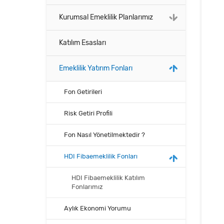
Kurumsal Emeklilik Planlarımız
Katılım Esasları
Emeklilik Yatırım Fonları
Fon Getirileri
Risk Getiri Profili
Fon Nasıl Yönetilmektedir ?
HDI Fibaemeklilik Fonları
HDI Fibaemeklilik Katılım
Fonlarımız
Aylık Ekonomi Yorumu