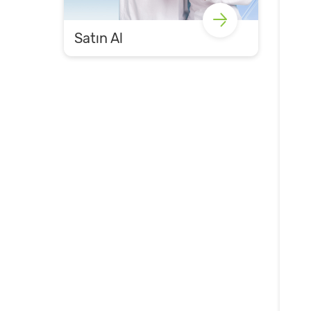
Satın Al