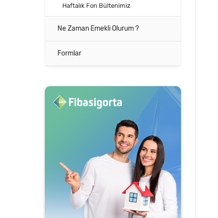
Haftalık Fon Bültenimiz
Ne Zaman Emekli Olurum ?
Formlar