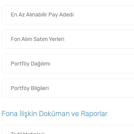
En Az Alınabilir Pay Adedi
Fon Alım Satım Yerleri
Portföy Dağılımı
Portföy Bilgileri
Fona İlişkin Doküman ve Raporlar