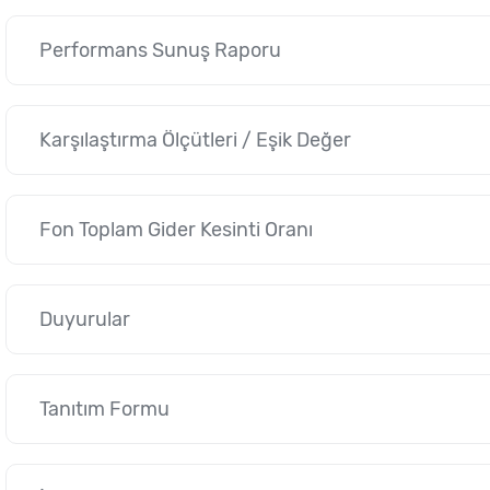
Performans Sunuş Raporu
Karşılaştırma Ölçütleri / Eşik Değer
Fon Toplam Gider Kesinti Oranı
Duyurular
Tanıtım Formu