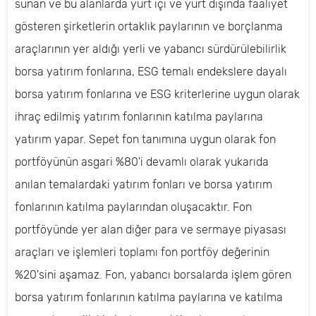
sunan ve bu alanlarda yurt içi ve yurt dışında faaliyet
gösteren şirketlerin ortaklık paylarının ve borçlanma
araçlarının yer aldığı yerli ve yabancı sürdürülebilirlik
borsa yatırım fonlarına, ESG temalı endekslere dayalı
borsa yatırım fonlarına ve ESG kriterlerine uygun olarak
ihraç edilmiş yatırım fonlarının katılma paylarına
yatırım yapar. Sepet fon tanımına uygun olarak fon
portföyünün asgari %80'i devamlı olarak yukarıda
anılan temalardaki yatırım fonları ve borsa yatırım
fonlarının katılma paylarından oluşacaktır. Fon
portföyünde yer alan diğer para ve sermaye piyasası
araçları ve işlemleri toplamı fon portföy değerinin
%20'sini aşamaz. Fon, yabancı borsalarda işlem gören
borsa yatırım fonlarının katılma paylarına ve katılma