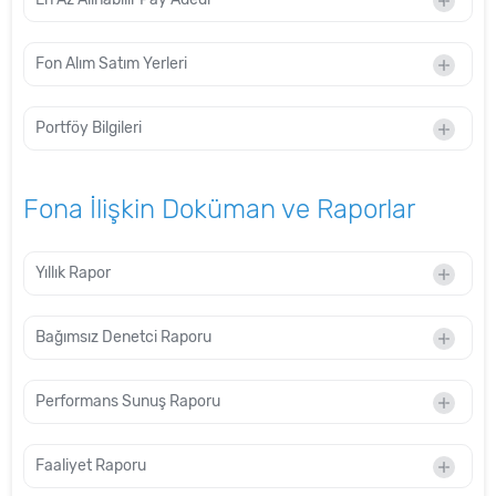
Fon Alım Satım Yerleri
Portföy Bilgileri
Fona İlişkin Doküman ve Raporlar
Yıllık Rapor
Bağımsız Denetci Raporu
Performans Sunuş Raporu
Faaliyet Raporu