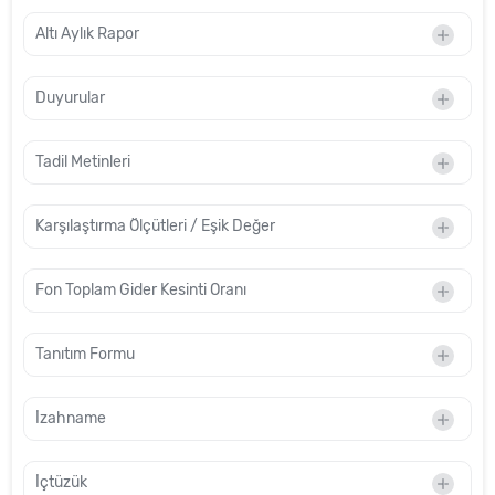
Altı Aylık Rapor
Duyurular
Tadil Metinleri
Karşılaştırma Ölçütleri / Eşik Değer
Fon Toplam Gider Kesinti Oranı
Tanıtım Formu
İzahname
İçtüzük