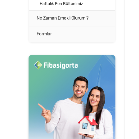
Haftalık Fon Bültenimiz
Ne Zaman Emekli Olurum ?
Formlar