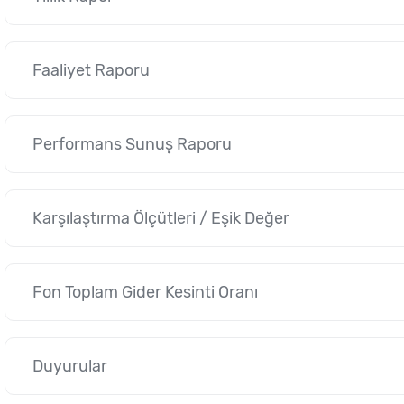
Faaliyet Raporu
Performans Sunuş Raporu
Karşılaştırma Ölçütleri / Eşik Değer
Fon Toplam Gider Kesinti Oranı
Duyurular