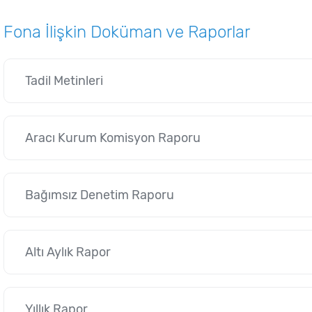
Fona İlişkin Doküman ve Raporlar
Tadil Metinleri
Aracı Kurum Komisyon Raporu
Bağımsız Denetim Raporu
Altı Aylık Rapor
Yıllık Rapor