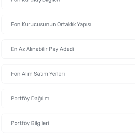
Fon Kurucusunun Ortaklık Yapısı
En Az Alınabilir Pay Adedi
Fon Alım Satım Yerleri
Portföy Dağılımı
Portföy Bilgileri