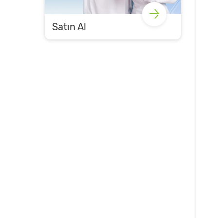
Satın Al