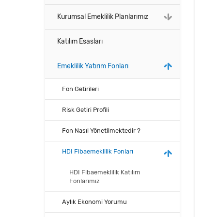
Kurumsal Emeklilik Planlarımız
Katılım Esasları
Emeklilik Yatırım Fonları
Fon Getirileri
Risk Getiri Profili
Fon Nasıl Yönetilmektedir ?
HDI Fibaemeklilik Fonları
HDI Fibaemeklilik Katılım
Fonlarımız
Aylık Ekonomi Yorumu