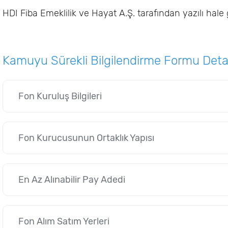
HDI Fiba Emeklilik ve Hayat A.Ş. tarafından yazılı hale ge
Kamuyu Sürekli Bilgilendirme Formu Detayl
Fon Kuruluş Bilgileri
Fon Kurucusunun Ortaklık Yapısı
En Az Alınabilir Pay Adedi
Fon Alım Satım Yerleri