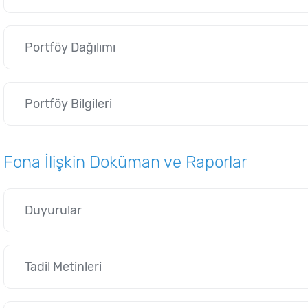
Portföy Dağılımı
Portföy Bilgileri
Fona İlişkin Doküman ve Raporlar
Duyurular
Tadil Metinleri