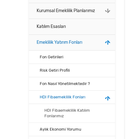
Kurumsal Emeklilik Planlarımız
Katılım Esasları
Emeklilik Yatırım Fonları
Fon Getirileri
Risk Getiri Profili
Fon Nasıl Yönetilmektedir ?
HDI Fibaemeklilik Fonları
HDI Fibaemeklilik Katılım
Fonlarımız
Aylık Ekonomi Yorumu