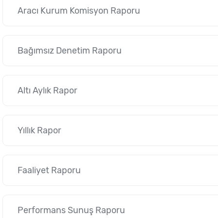
Aracı Kurum Komisyon Raporu
Bağımsız Denetim Raporu
Altı Aylık Rapor
Yıllık Rapor
Faaliyet Raporu
Performans Sunuş Raporu