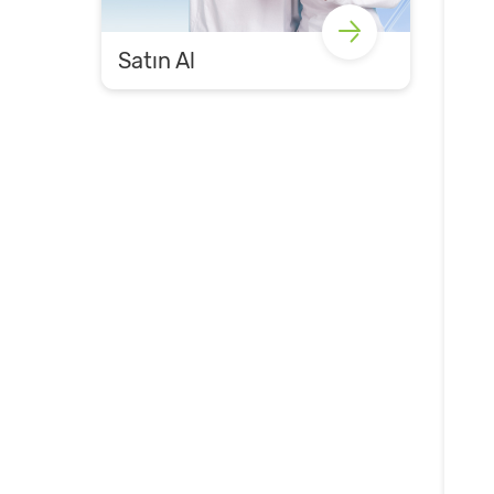
Satın Al