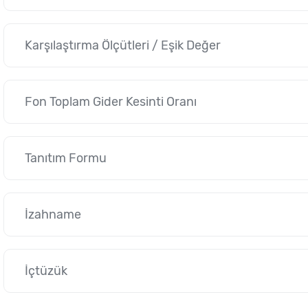
Karşılaştırma Ölçütleri / Eşik Değer
Fon Toplam Gider Kesinti Oranı
Tanıtım Formu
İzahname
İçtüzük