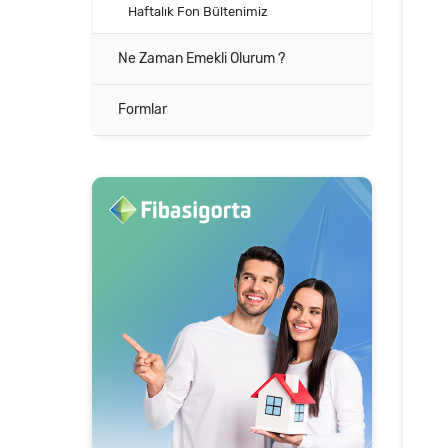
Haftalık Fon Bültenimiz
Ne Zaman Emekli Olurum ?
Formlar