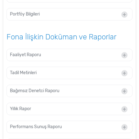
Portföy Bilgileri
Fona İlişkin Doküman ve Raporlar
Faaliyet Raporu
Tadil Metinleri
Bağımsız Denetci Raporu
Yıllık Rapor
Performans Sunuş Raporu