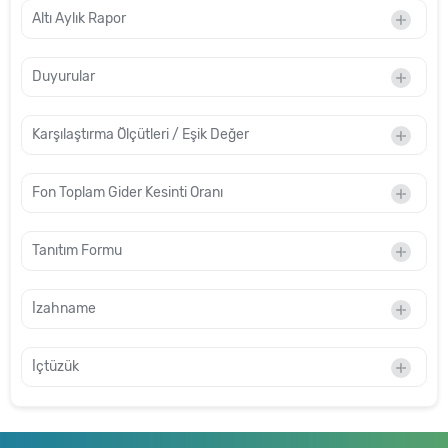
Altı Aylık Rapor
Duyurular
Karşılaştırma Ölçütleri / Eşik Değer
Fon Toplam Gider Kesinti Oranı
Tanıtım Formu
İzahname
İçtüzük